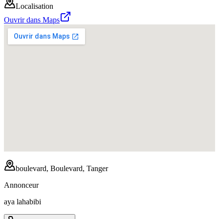
Localisation
Ouvrir dans Maps
boulevard, Boulevard, Tanger
Annonceur
aya lahabibi