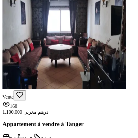
Vente
168
1.100.000 درهم مغربي
Appartement à vendre à Tanger