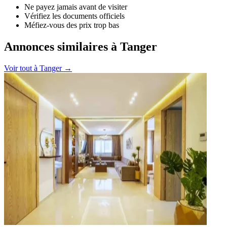
Ne payez jamais avant de visiter
Vérifiez les documents officiels
Méfiez-vous des prix trop bas
Annonces similaires à Tanger
Voir tout à
Tanger
→