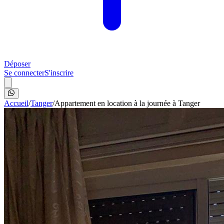
Déposer
Se connecter
S'inscrire
Accueil
/
Tanger
/
Appartement en location à la journée à Tanger