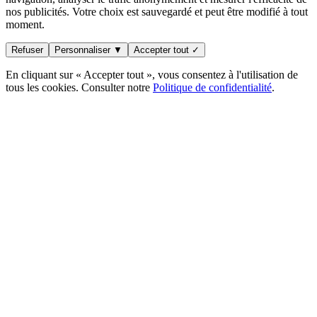
nos publicités. Votre choix est sauvegardé et peut être modifié à tout
moment.
Refuser
Personnaliser ▼
Accepter tout ✓
En cliquant sur « Accepter tout », vous consentez à l'utilisation de
tous les cookies. Consulter notre
Politique de confidentialité
.