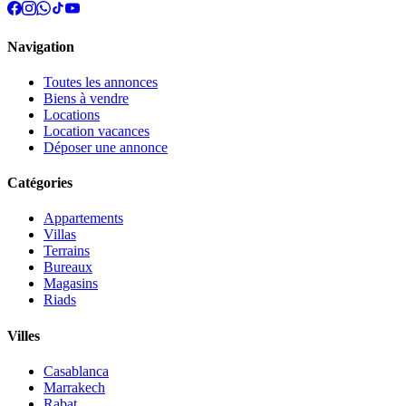
Navigation
Toutes les annonces
Biens à vendre
Locations
Location vacances
Déposer une annonce
Catégories
Appartements
Villas
Terrains
Bureaux
Magasins
Riads
Villes
Casablanca
Marrakech
Rabat