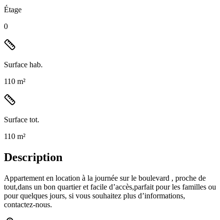
Étage
0
Surface hab.
110 m²
Surface tot.
110 m²
Description
Appartement en location à la journée sur le boulevard , proche de
tout,dans un bon quartier et facile d’accès,parfait pour les familles ou
pour quelques jours, si vous souhaitez plus d’informations,
contactez-nous.