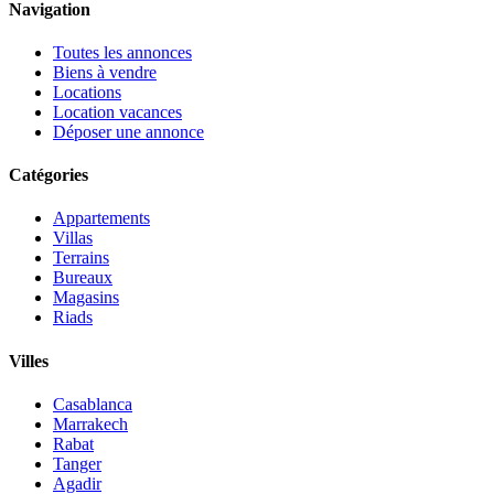
Navigation
Toutes les annonces
Biens à vendre
Locations
Location vacances
Déposer une annonce
Catégories
Appartements
Villas
Terrains
Bureaux
Magasins
Riads
Villes
Casablanca
Marrakech
Rabat
Tanger
Agadir