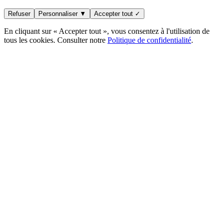
Refuser
Personnaliser ▼
Accepter tout ✓
En cliquant sur « Accepter tout », vous consentez à l'utilisation de
tous les cookies. Consulter notre
Politique de confidentialité
.