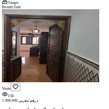
Tanger
Invalid Date
Vente
158
1.900.000 درهم مغربي