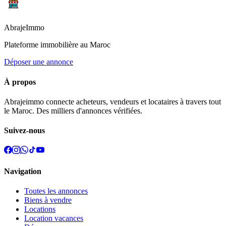
Abraje
Immo
Plateforme immobilière au Maroc
Déposer une annonce
À propos
Abrajeimmo connecte acheteurs, vendeurs et locataires à travers tout
le Maroc. Des milliers d'annonces vérifiées.
Suivez-nous
Navigation
Toutes les annonces
Biens à vendre
Locations
Location vacances