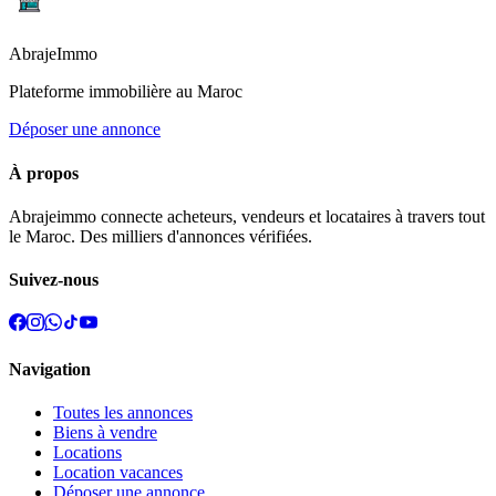
Abraje
Immo
Plateforme immobilière au Maroc
Déposer une annonce
À propos
Abrajeimmo connecte acheteurs, vendeurs et locataires à travers tout
le Maroc. Des milliers d'annonces vérifiées.
Suivez-nous
Navigation
Toutes les annonces
Biens à vendre
Locations
Location vacances
Déposer une annonce