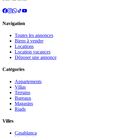
Navigation
Toutes les annonces
Biens à vendre
Locations
Location vacances
Déposer une annonce
Catégories
Appartements
Villas
Terrains
Bureaux
Magasins
Riads
Villes
Casablanca