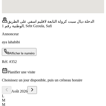
الدخلة ديال سبت كزولة التابعة لاقليم اسفي على الطريق
الوطنية رقم 1, Sebt Gzoula, Safi
Annonceur
aya lahabibi
Afficher le numéro
Réf. #
352
Planifier une visite
Choisissez un jour disponible, puis un créneau horaire
Août
2026
L
M
M