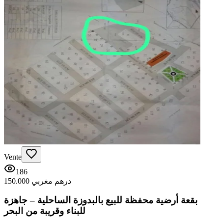
Vente
186
150.000 درهم مغربي
بقعة أرضية محفظة للبيع بالبدوزة الساحلية – جاهزة
للبناء وقريبة من البحر