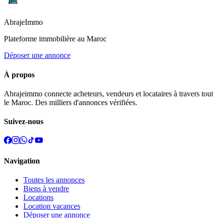
Abraje
Immo
Plateforme immobilière au Maroc
Déposer une annonce
À propos
Abrajeimmo connecte acheteurs, vendeurs et locataires à travers tout
le Maroc. Des milliers d'annonces vérifiées.
Suivez-nous
Navigation
Toutes les annonces
Biens à vendre
Locations
Location vacances
Déposer une annonce