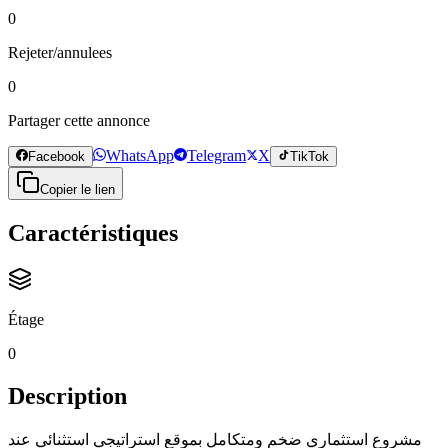
0
Rejeter/annulees
0
Partager cette annonce
WhatsApp
Telegram
X
Facebook
TikTok
Copier le lien
Caractéristiques
Étage
0
Description
مشروع استثماري ضخم ومتكامل بموقع استراتيجي استثنائي عند