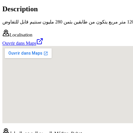
Description
Localisation
Ouvrir dans Maps