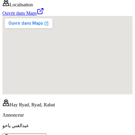
Localisation
Ouvrir dans Maps
Hay Ryad, Ryad, Rabat
Annonceur
عبدالغني ياحو