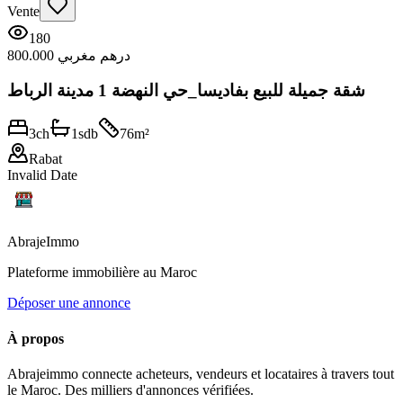
Vente
180
800.000 درهم مغربي
شقة جميلة للبيع بفاديسا_حي النهضة 1 مدينة الرباط
3
ch
1
sdb
76
m²
Rabat
Invalid Date
Abraje
Immo
Plateforme immobilière au Maroc
Déposer une annonce
À propos
Abrajeimmo connecte acheteurs, vendeurs et locataires à travers tout
le Maroc. Des milliers d'annonces vérifiées.