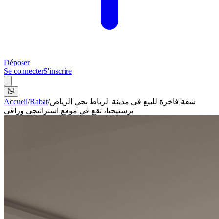
Déposer
Se connecter
S'inscrire
Accueil
/
Rabat
/
شقة فاخرة للبيع في مدينة الرباط بحي الرياض
برستيجيا، تقع في موقع استراتيجي وراقي