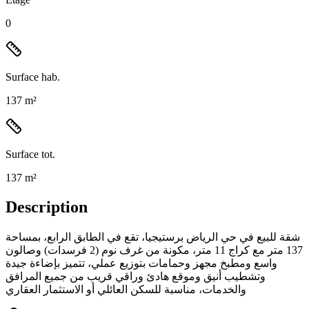
0
Surface hab.
137 m²
Surface tot.
137 m²
Description
شقة للبيع في حي الرياض برستيجيا، تقع في الطابق الرابع، بمساحة
137 متر مع كراج 11 متر، مكونة من غرف نوم (2 فرسدات) وصالون
واسع ومطبخ مجهز وحمامات بتوزيع عملي، تتميز بإضاءة جيدة
وتشطيب أنيق وموقع هادئ وراقي قريب من جميع المرافق
والخدمات، مناسبة للسكن العائلي أو الاستثمار العقاري