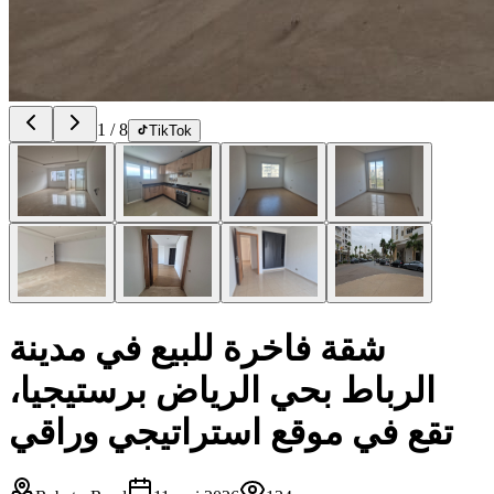
1
/
8
TikTok
شقة فاخرة للبيع في مدينة
الرباط بحي الرياض برستيجيا،
تقع في موقع استراتيجي وراقي