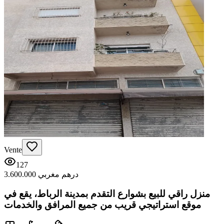
Vente
127
3.600.000 درهم مغربي
منزل راقي للبيع بشوارع التقدم بمدينة الرباط، يقع في
موقع استراتيجي قريب من جميع المرافق والخدمات