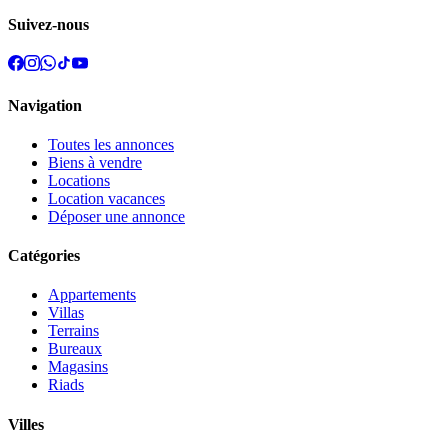
Suivez-nous
Navigation
Toutes les annonces
Biens à vendre
Locations
Location vacances
Déposer une annonce
Catégories
Appartements
Villas
Terrains
Bureaux
Magasins
Riads
Villes