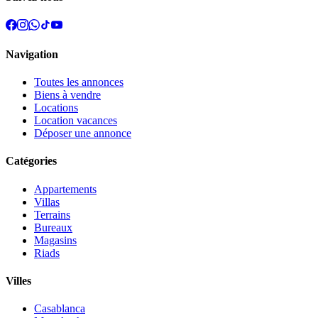
Navigation
Toutes les annonces
Biens à vendre
Locations
Location vacances
Déposer une annonce
Catégories
Appartements
Villas
Terrains
Bureaux
Magasins
Riads
Villes
Casablanca