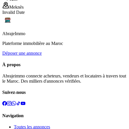
Meknès
Invalid Date
Abraje
Immo
Plateforme immobilière au Maroc
Déposer une annonce
À propos
Abrajeimmo connecte acheteurs, vendeurs et locataires à travers tout
le Maroc. Des milliers d'annonces vérifiées.
Suivez-nous
Navigation
Toutes les annonces