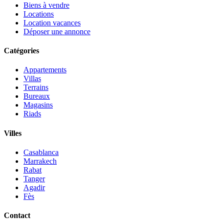
Biens à vendre
Locations
Location vacances
Déposer une annonce
Catégories
Appartements
Villas
Terrains
Bureaux
Magasins
Riads
Villes
Casablanca
Marrakech
Rabat
Tanger
Agadir
Fès
Contact