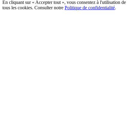
En cliquant sur « Accepter tout », vous consentez à l'utilisation de
tous les cookies. Consulter notre
Politique de confidentialité
.