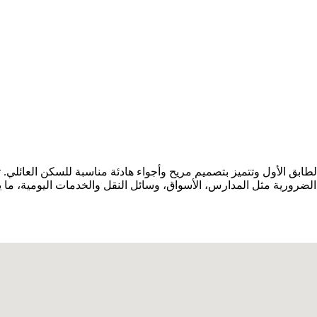
لطابق الأول وتتميز بتصميم مريح وأجواء هادئة مناسبة للسكن العائلي