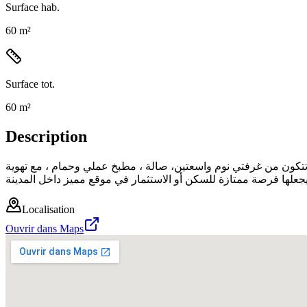
Surface hab.
60 m²
Surface tot.
60 m²
Description
. تتكون من غرفتي نوم واسعتين، صالة ، مطبخ عملي وحمام ، مع تهوية
Localisation
Ouvrir dans Maps