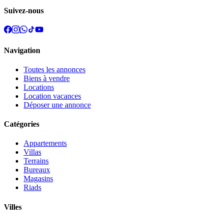
Suivez-nous
Navigation
Toutes les annonces
Biens à vendre
Locations
Location vacances
Déposer une annonce
Catégories
Appartements
Villas
Terrains
Bureaux
Magasins
Riads
Villes