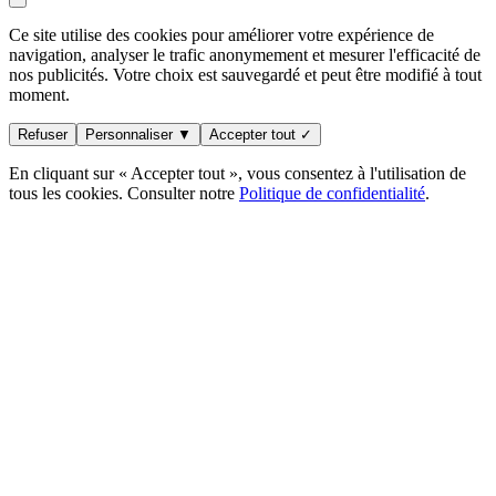
Ce site utilise des cookies pour améliorer votre expérience de
navigation, analyser le trafic anonymement et mesurer l'efficacité de
nos publicités. Votre choix est sauvegardé et peut être modifié à tout
moment.
Refuser
Personnaliser ▼
Accepter tout ✓
En cliquant sur « Accepter tout », vous consentez à l'utilisation de
tous les cookies. Consulter notre
Politique de confidentialité
.