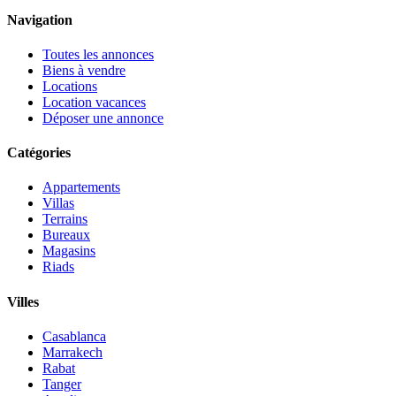
Navigation
Toutes les annonces
Biens à vendre
Locations
Location vacances
Déposer une annonce
Catégories
Appartements
Villas
Terrains
Bureaux
Magasins
Riads
Villes
Casablanca
Marrakech
Rabat
Tanger