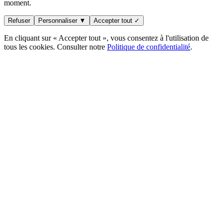
moment.
Refuser
Personnaliser ▼
Accepter tout ✓
En cliquant sur « Accepter tout », vous consentez à l'utilisation de
tous les cookies. Consulter notre
Politique de confidentialité
.