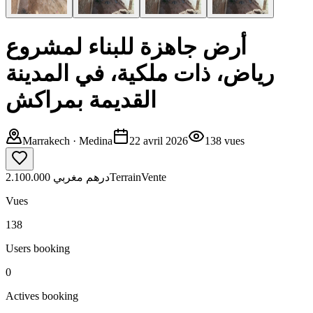
أرض جاهزة للبناء لمشروع
رياض، ذات ملكية، في المدينة
القديمة بمراكش
Marrakech
· Medina
22 avril 2026
138
vues
2.100.000 درهم مغربي
Terrain
Vente
Vues
138
Users booking
0
Actives booking