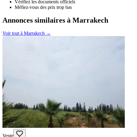
Vérifiez les documents officiels
Méfiez-vous des prix trop bas
Annonces similaires à Marrakech
Voir tout à
Marrakech
→
Vente