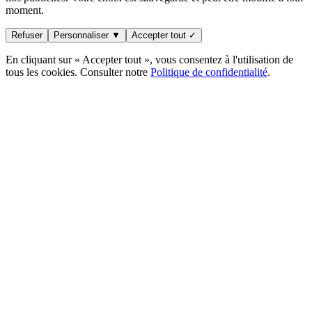
moment.
Refuser
Personnaliser ▼
Accepter tout ✓
En cliquant sur « Accepter tout », vous consentez à l'utilisation de
tous les cookies. Consulter notre
Politique de confidentialité
.