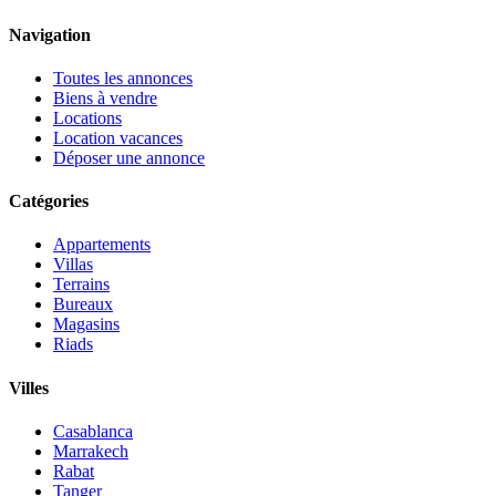
Navigation
Toutes les annonces
Biens à vendre
Locations
Location vacances
Déposer une annonce
Catégories
Appartements
Villas
Terrains
Bureaux
Magasins
Riads
Villes
Casablanca
Marrakech
Rabat
Tanger