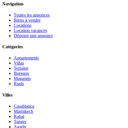
Navigation
Toutes les annonces
Biens à vendre
Locations
Location vacances
Déposer une annonce
Catégories
Appartements
Villas
Terrains
Bureaux
Magasins
Riads
Villes
Casablanca
Marrakech
Rabat
Tanger
Agadir