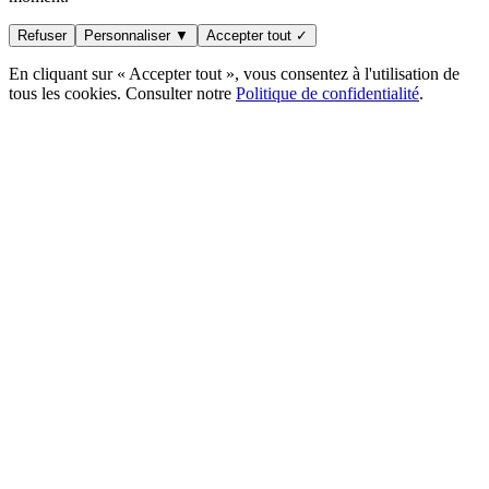
Refuser
Personnaliser ▼
Accepter tout ✓
En cliquant sur « Accepter tout », vous consentez à l'utilisation de
tous les cookies. Consulter notre
Politique de confidentialité
.