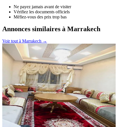
Ne payez jamais avant de visiter
Vérifiez les documents officiels
Méfiez-vous des prix trop bas
Annonces similaires à Marrakech
Voir tout à
Marrakech
→