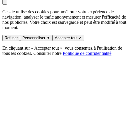
Ce site utilise des cookies pour améliorer votre expérience de
navigation, analyser le trafic anonymement et mesurer l'efficacité de
nos publicités. Votre choix est sauvegardé et peut être modifié à tout
moment.
Refuser
Personnaliser ▼
Accepter tout ✓
En cliquant sur « Accepter tout », vous consentez à l'utilisation de
tous les cookies. Consulter notre
Politique de confidentialité
.