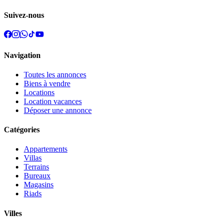
Suivez-nous
Navigation
Toutes les annonces
Biens à vendre
Locations
Location vacances
Déposer une annonce
Catégories
Appartements
Villas
Terrains
Bureaux
Magasins
Riads
Villes