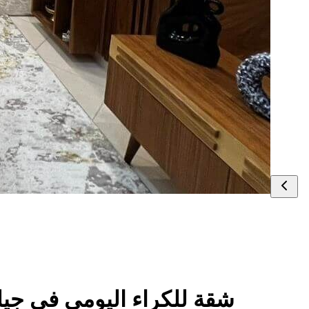
شقة للكراء اليومي في جي