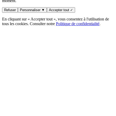
moment.
Refuser
Personnaliser ▼
Accepter tout ✓
En cliquant sur « Accepter tout », vous consentez à l'utilisation de
tous les cookies. Consulter notre
Politique de confidentialité
.