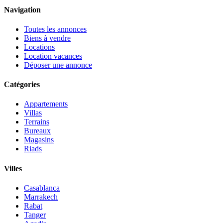
Navigation
Toutes les annonces
Biens à vendre
Locations
Location vacances
Déposer une annonce
Catégories
Appartements
Villas
Terrains
Bureaux
Magasins
Riads
Villes
Casablanca
Marrakech
Rabat
Tanger