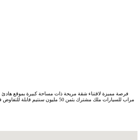
مراب للسيارات ملك مشترك بثمن 50 م