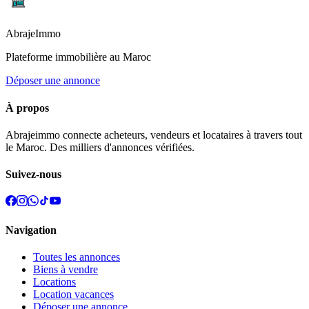
Abraje
Immo
Plateforme immobilière au Maroc
Déposer une annonce
À propos
Abrajeimmo connecte acheteurs, vendeurs et locataires à travers tout
le Maroc. Des milliers d'annonces vérifiées.
Suivez-nous
Navigation
Toutes les annonces
Biens à vendre
Locations
Location vacances
Déposer une annonce