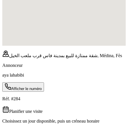
شقة ممتازة للبيع بمدينة فاس قرب ملعب الخيل, Médina, Fès
Annonceur
aya lahabibi
Afficher le numéro
Réf. #
284
Planifier une visite
Choisissez un jour disponible, puis un créneau horaire