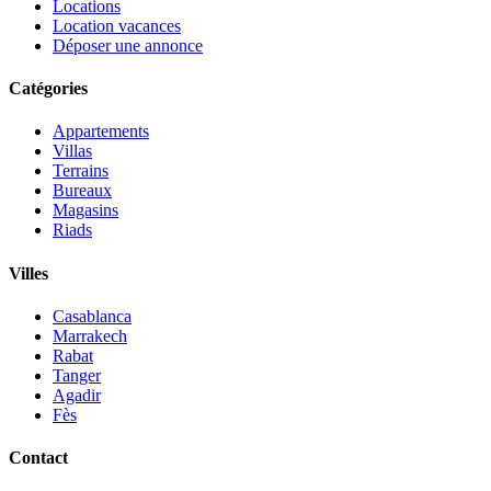
Locations
Location vacances
Déposer une annonce
Catégories
Appartements
Villas
Terrains
Bureaux
Magasins
Riads
Villes
Casablanca
Marrakech
Rabat
Tanger
Agadir
Fès
Contact