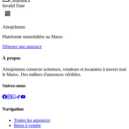
Casablanca
Invalid Date
Abraje
Immo
Plateforme immobilière au Maroc
Déposer une annonce
À propos
Abrajeimmo connecte acheteurs, vendeurs et locataires à travers tout
le Maroc. Des milliers d'annonces vérifiées.
Suivez-nous
Navigation
Toutes les annonces
Biens à vendre