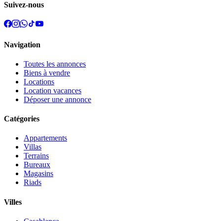
Suivez-nous
Navigation
Toutes les annonces
Biens à vendre
Locations
Location vacances
Déposer une annonce
Catégories
Appartements
Villas
Terrains
Bureaux
Magasins
Riads
Villes