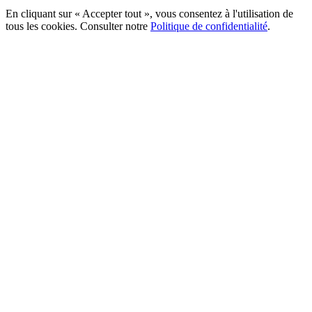
En cliquant sur « Accepter tout », vous consentez à l'utilisation de
tous les cookies. Consulter notre
Politique de confidentialité
.