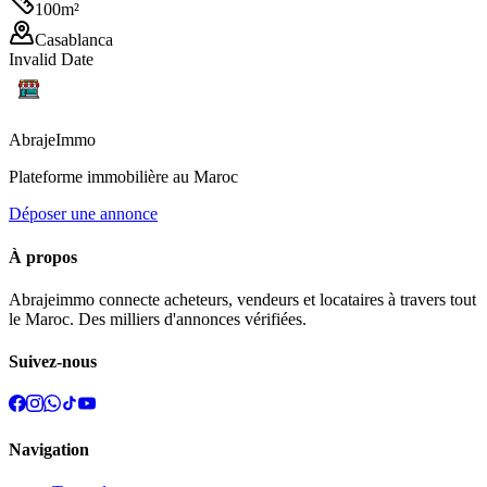
100
m²
Casablanca
Invalid Date
Abraje
Immo
Plateforme immobilière au Maroc
Déposer une annonce
À propos
Abrajeimmo connecte acheteurs, vendeurs et locataires à travers tout
le Maroc. Des milliers d'annonces vérifiées.
Suivez-nous
Navigation