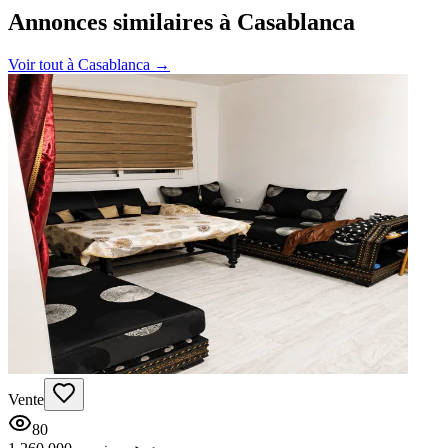
Annonces similaires à Casablanca
Voir tout à
Casablanca
→
Vente
80