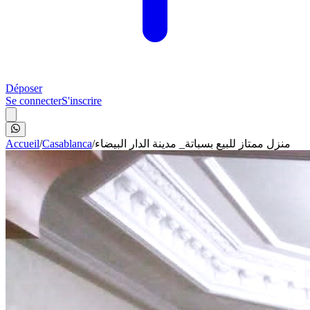
Déposer
Se connecter
S'inscrire
Accueil
/
Casablanca
/
منزل ممتاز للبيع بسباتة_ مدينة الدار البيضاء