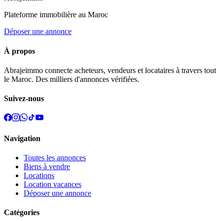
Plateforme immobilière au Maroc
Déposer une annonce
À propos
Abrajeimmo connecte acheteurs, vendeurs et locataires à travers tout
le Maroc. Des milliers d'annonces vérifiées.
Suivez-nous
Navigation
Toutes les annonces
Biens à vendre
Locations
Location vacances
Déposer une annonce
Catégories