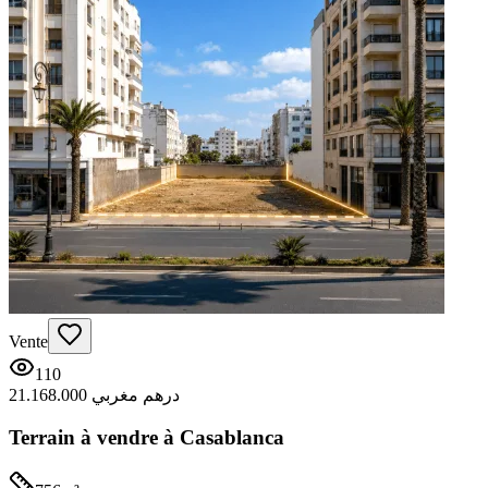
Vente
110
21.168.000 درهم مغربي
Terrain à vendre à Casablanca