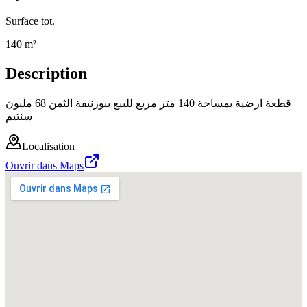
Surface tot.
140 m²
Description
قطعة ارضية بمساحة 140 متر مربع للبيع ببوزنيقة الثمن 68 مليون
سنتيم
Localisation
Ouvrir dans Maps