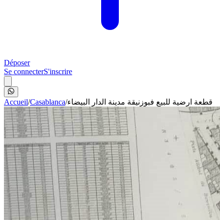
Déposer
Se connecter
S'inscrire
Accueil
/
Casablanca
/
قطعة ارضية للبيع فبوزنيقة مدينة الدار البيضاء