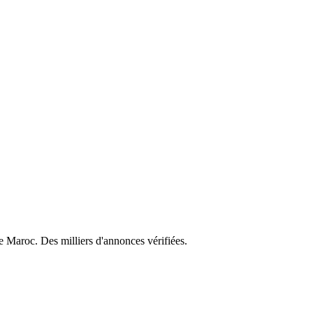
e Maroc. Des milliers d'annonces vérifiées.