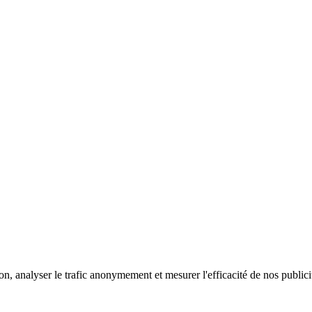
on, analyser le trafic anonymement et mesurer l'efficacité de nos public