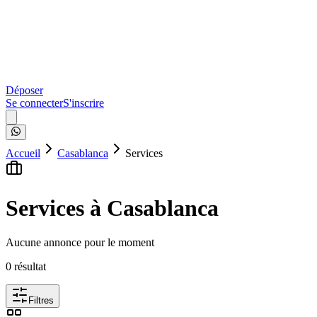
Déposer
Se connecter
S'inscrire
Accueil
Casablanca
Services
Services à Casablanca
Aucune annonce pour le moment
0
résultat
Filtres