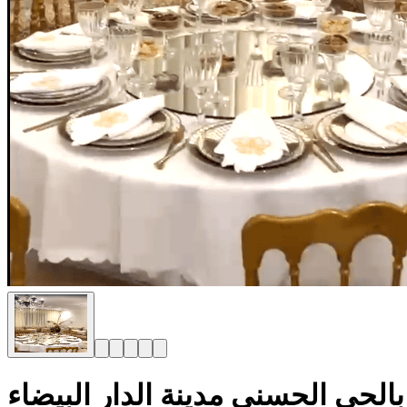
بالحي الحسني مدينة الدار البيضاء