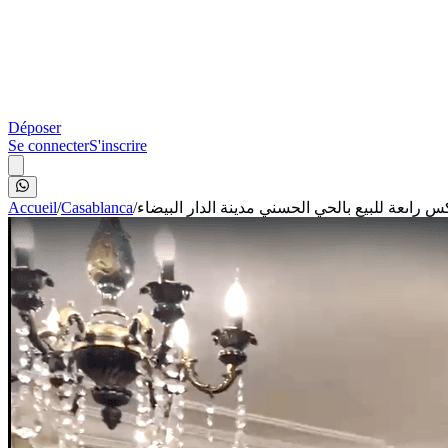
Déposer
Se connecter
S'inscrire
Accueil
/
Casablanca
/
س راىعة للبيع بالحي الحسني مدينة الدار البيضاء