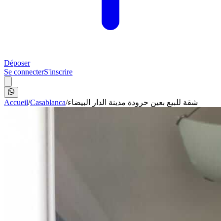
Déposer
Se connecter
S'inscrire
Accueil
/
Casablanca
/
شقة للبيع بعين حرودة مدينة الدار البيضاء