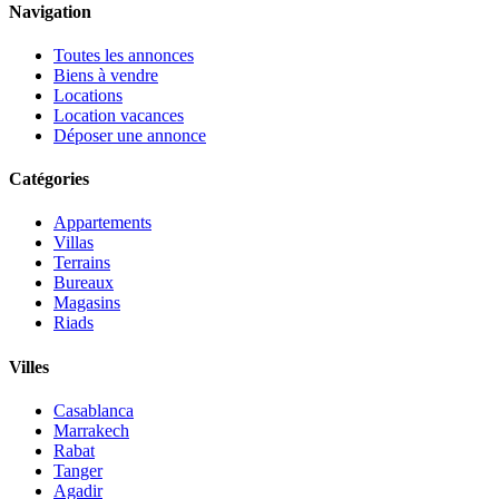
Navigation
Toutes les annonces
Biens à vendre
Locations
Location vacances
Déposer une annonce
Catégories
Appartements
Villas
Terrains
Bureaux
Magasins
Riads
Villes
Casablanca
Marrakech
Rabat
Tanger
Agadir