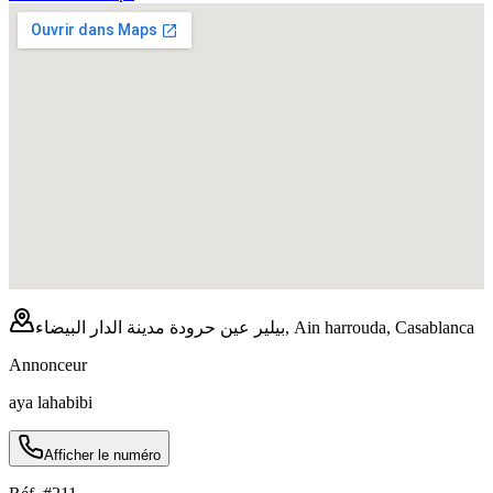
بيلير عين حرودة مدينة الدار البيضاء, Ain harrouda, Casablanca
Annonceur
aya lahabibi
Afficher le numéro