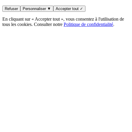
Refuser
Personnaliser ▼
Accepter tout ✓
En cliquant sur « Accepter tout », vous consentez à l'utilisation de
tous les cookies. Consulter notre
Politique de confidentialité
.