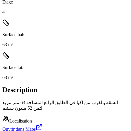
Étage
4
Surface hab.
63 m²
Surface tot.
63 m²
Description
الشقة بالقرب من اكيا في الطابق الرابع المساحة 63 متر مربع
الثمن 52 مليون سنتيم
Localisation
Ouvrir dans Maps