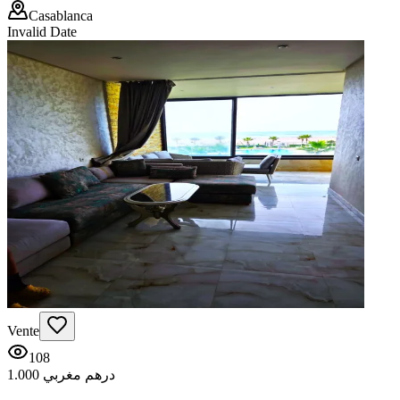
Casablanca
Invalid Date
Vente
108
1.000 درهم مغربي