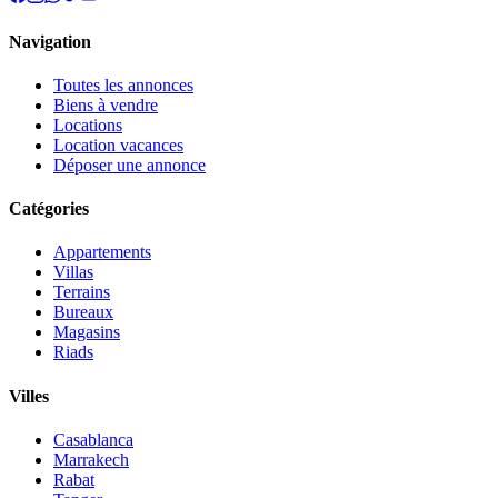
Navigation
Toutes les annonces
Biens à vendre
Locations
Location vacances
Déposer une annonce
Catégories
Appartements
Villas
Terrains
Bureaux
Magasins
Riads
Villes
Casablanca
Marrakech
Rabat