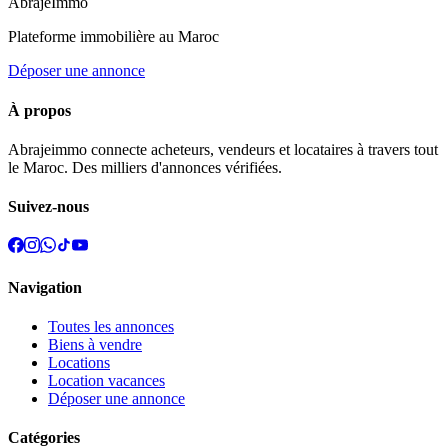
Abraje
Immo
Plateforme immobilière au Maroc
Déposer une annonce
À propos
Abrajeimmo connecte acheteurs, vendeurs et locataires à travers tout
le Maroc. Des milliers d'annonces vérifiées.
Suivez-nous
Navigation
Toutes les annonces
Biens à vendre
Locations
Location vacances
Déposer une annonce
Catégories