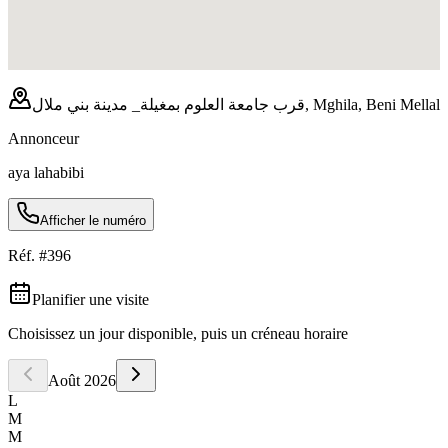
قرب جامعة العلوم بمغيلة_ مدينة بني ملال, Mghila, Beni Mellal
Annonceur
aya lahabibi
Afficher le numéro
Réf. #
396
Planifier une visite
Choisissez un jour disponible, puis un créneau horaire
Août
2026
L
M
M