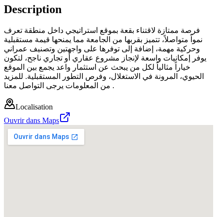
Description
فرصة ممتازة لاقتناء بقعة بموقع استراتيجي داخل منطقة تعرف
نمواً متواصلاً، تتميز بقربها من الجامعة مما يمنحها قيمة مستقبلية
وحركية مهمة، إضافة إلى توفرها على واجهتين وتصنيف عمراني
يوفر إمكانيات واسعة لإنجاز مشروع عقاري أو تجاري ناجح، لتكون
خياراً مثالياً لكل من يبحث عن استثمار واعد يجمع بين الموقع
الحيوي، المرونة في الاستغلال، وفرص التطور المستقبلية. للمزيد
من المعلومات يرجى التواصل معنا .
Localisation
Ouvrir dans Maps