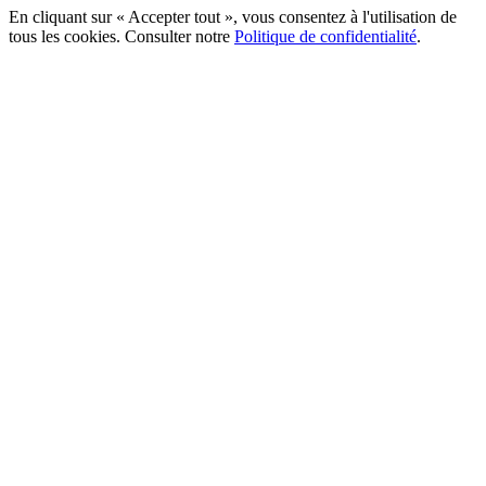
En cliquant sur « Accepter tout », vous consentez à l'utilisation de
tous les cookies. Consulter notre
Politique de confidentialité
.