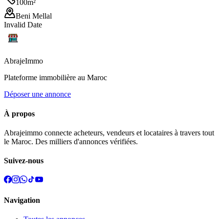
100
m²
Beni Mellal
Invalid Date
Abraje
Immo
Plateforme immobilière au Maroc
Déposer une annonce
À propos
Abrajeimmo connecte acheteurs, vendeurs et locataires à travers tout
le Maroc. Des milliers d'annonces vérifiées.
Suivez-nous
Navigation