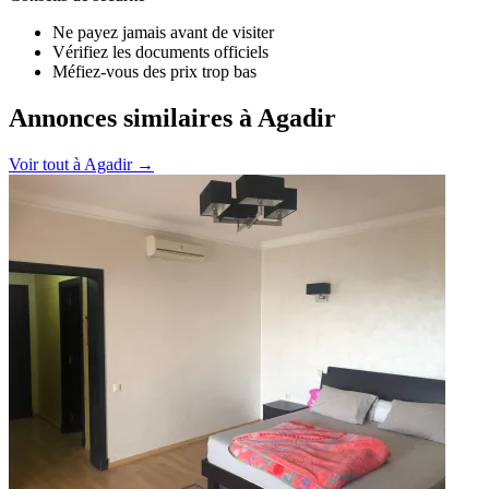
Ne payez jamais avant de visiter
Vérifiez les documents officiels
Méfiez-vous des prix trop bas
Annonces similaires à Agadir
Voir tout à
Agadir
→