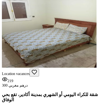
Location vacances
219
300 درهم مغربي
شقة للكراء اليومي أو الشهري بمدينة أكادير، تقع بحي
الوفاق