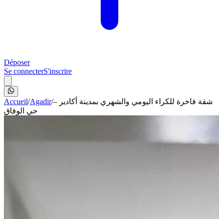
Déposer
Se connecter
S'inscrire
Accueil
/
Agadir
/
شقة فاخرة للكراء اليومي والشهري بمدينة أكادير –
حي الوفاق