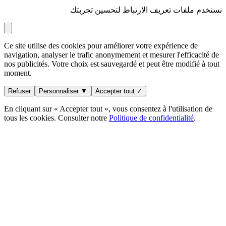
نستخدم ملفات تعريف الارتباط لتحسين تجربتك
Ce site utilise des cookies pour améliorer votre expérience de
navigation, analyser le trafic anonymement et mesurer l'efficacité de
nos publicités. Votre choix est sauvegardé et peut être modifié à tout
moment.
Refuser
Personnaliser ▼
Accepter tout ✓
En cliquant sur « Accepter tout », vous consentez à l'utilisation de
tous les cookies. Consulter notre
Politique de confidentialité
.