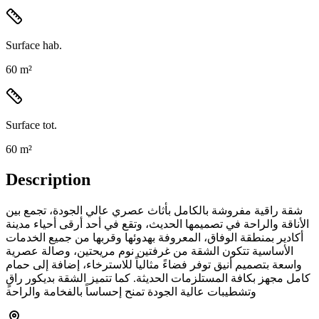
Surface hab.
60 m²
Surface tot.
60 m²
Description
شقة راقية مفروشة بالكامل بأثاث عصري عالي الجودة، تجمع بين
الأناقة والراحة في تصميمها الحديث، وتقع في أحد أرقى أحياء مدينة
أكادير بمنطقة الوفاق، المعروفة بهدوئها وقربها من جميع الخدمات
الأساسية تتكون الشقة من غرفتين نوم مريحتين، وصالة عصرية
واسعة بتصميم أنيق توفر فضاءً مثالياً للاسترخاء، إضافة إلى حمام
كامل مجهز بكافة المستلزمات الحديثة. كما تتميز الشقة بديكور راقٍ
وتشطيبات عالية الجودة تمنح إحساساً بالفخامة والراحة