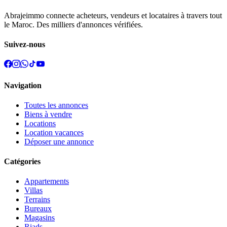
Abrajeimmo connecte acheteurs, vendeurs et locataires à travers tout
le Maroc. Des milliers d'annonces vérifiées.
Suivez-nous
Navigation
Toutes les annonces
Biens à vendre
Locations
Location vacances
Déposer une annonce
Catégories
Appartements
Villas
Terrains
Bureaux
Magasins
Riads