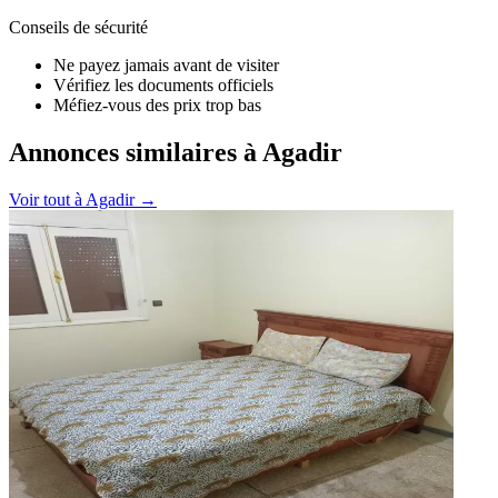
Conseils de sécurité
Ne payez jamais avant de visiter
Vérifiez les documents officiels
Méfiez-vous des prix trop bas
Annonces similaires à Agadir
Voir tout à
Agadir
→